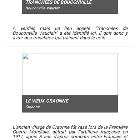
TRANCHÉES DE BOUCONVILLE
Bouconville-Vauclair
A vérifier, mais un lieu appelé "Tranchées de
Bouconville Vauclair" a été identifié ici. Il doit donc y
avoir des tranchées qui trainent dans le coin ...
LE VIEUX CRAONNE
Craonne
L'ancien village de Craonne fût rasé lors de la Première
Guerre Mondiale, détruit par l'artillerie française en
1917, après 3 ans d'âpres combats entre Français et