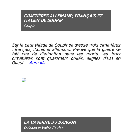
CIMETIÈRES ALLEMAND, FRANÇAIS ET
ITALIEN DE SOUPIR
Soupir
Sur le petit village de Soupir se dresse trois cimetières
: français, italien et allemand. Preuve que la guerre ne
fait pas de distinction dans les morts, les trois
cimetières sont quasiment collés, alignés d'Est en
Ouest....
Agrandir
LA CAVERNE DU DRAGON
Oulches-la-Vallée-Foulon