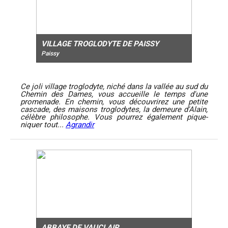
VILLAGE TROGLODYTE DE PAISSY
Paissy
Ce joli village troglodyte, niché dans la vallée au sud du
Chemin des Dames, vous accueille le temps d'une
promenade. En chemin, vous découvrirez une petite
cascade, des maisons troglodytes, la demeure d'Alain,
célèbre philosophe. Vous pourrez également pique-
niquer tout...
Agrandir
ABBAYE DE VAUCLAIR