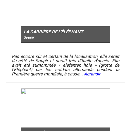
LA CARRIÈRE DE L'ÉLÉPHANT
Soupir
Pas encore sûr et certain de la localisation, elle serait
du côté de Soupir et serait très difficile d'accès. Elle
avait été surnommée « elefanten höle » (grotte de
l’Éléphant) par les soldats allemands pendant la
Première guerre mondiale, à cause...
Agrandir