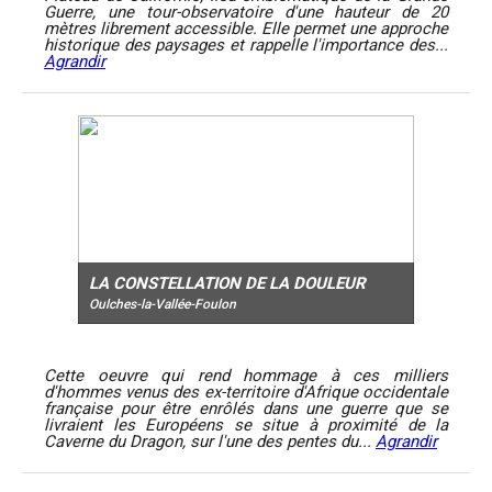
Guerre, une tour-observatoire d'une hauteur de 20
mètres librement accessible. Elle permet une approche
historique des paysages et rappelle l'importance des...
Agrandir
LA CONSTELLATION DE LA DOULEUR
Oulches-la-Vallée-Foulon
Cette oeuvre qui rend hommage à ces milliers
d'hommes venus des ex-territoire d'Afrique occidentale
française pour être enrôlés dans une guerre que se
livraient les Européens se situe à proximité de la
Caverne du Dragon, sur l'une des pentes du...
Agrandir