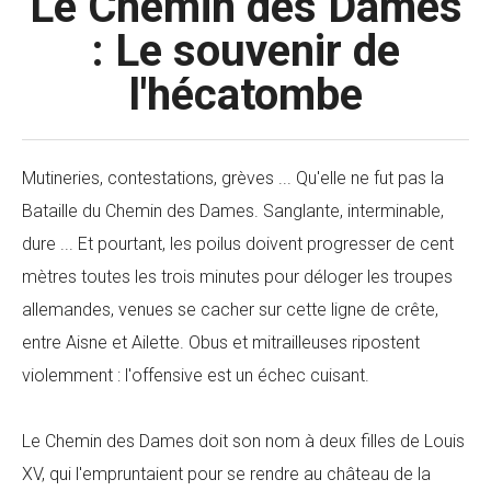
Le Chemin des Dames
: Le souvenir de
l'hécatombe
Mutineries, contestations, grèves ... Qu'elle ne fut pas la
Bataille du Chemin des Dames. Sanglante, interminable,
dure ... Et pourtant, les poilus doivent progresser de cent
mètres toutes les trois minutes pour déloger les troupes
allemandes, venues se cacher sur cette ligne de crête,
entre Aisne et Ailette. Obus et mitrailleuses ripostent
violemment : l'offensive est un échec cuisant.
Le Chemin des Dames doit son nom à deux filles de Louis
XV, qui l'empruntaient pour se rendre au château de la