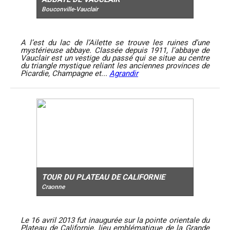
Bouconville-Vauclair
A l’est du lac de l’Ailette se trouve les ruines d’une
mystérieuse abbaye. Classée depuis 1911, l’abbaye de
Vauclair est un vestige du passé qui se situe au centre
du triangle mystique reliant les anciennes provinces de
Picardie, Champagne et...
Agrandir
TOUR DU PLATEAU DE CALIFORNIE
Craonne
Le 16 avril 2013 fut inaugurée sur la pointe orientale du
Plateau de Californie, lieu emblématique de la Grande