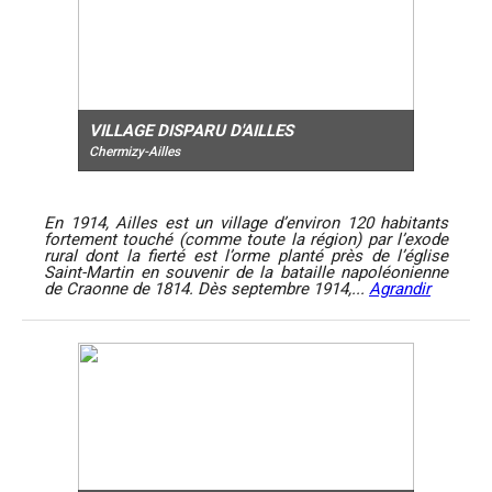
VILLAGE DISPARU D'AILLES
Chermizy-Ailles
En 1914, Ailles est un village d’environ 120 habitants
fortement touché (comme toute la région) par l’exode
rural dont la fierté est l’orme planté près de l’église
Saint-Martin en souvenir de la bataille napoléonienne
de Craonne de 1814. Dès septembre 1914,...
Agrandir