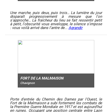
Une marche, puis deux, puis trois… La lumière du jour
disparaît progressivement à mesure que l'on
s'approche… La fraîcheur du lieu se fait ressentir petit
à petit, l'obscurité vous enveloppe, le silence s'impose
: vous voilà arrivé dans l'antre de...
Agrandir
FORT DE LA MALMAISON
Chavignon
Porte d'entrée du Chemin des Dames par l'Ouest, le
Fort de la Malmaison a subi fortement les combats de
la Première Guerre Mondiale en 1917 et est aujourd'hui
en ruines. Occupant une position centrale entre Laon