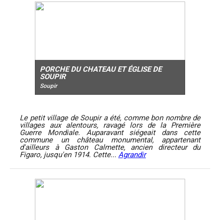
PORCHE DU CHATEAU ET ÉGLISE DE
SOUPIR
Soupir
Le petit village de Soupir a été, comme bon nombre de
villages aux alentours, ravagé lors de la Première
Guerre Mondiale. Auparavant siégeait dans cette
commune un château monumental, appartenant
d'ailleurs à Gaston Calmette, ancien directeur du
Figaro, jusqu'en 1914. Cette...
Agrandir