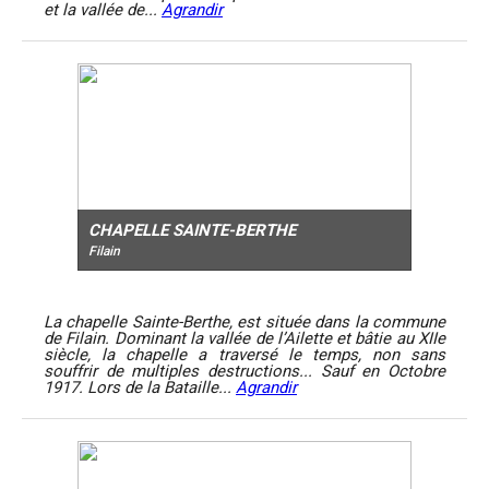
et la vallée de...
Agrandir
CHAPELLE SAINTE-BERTHE
Filain
La chapelle Sainte-Berthe, est située dans la commune
de Filain. Dominant la vallée de l’Ailette et bâtie au XIIe
siècle, la chapelle a traversé le temps, non sans
souffrir de multiples destructions... Sauf en Octobre
1917. Lors de la Bataille...
Agrandir