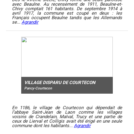
avec Beaulne. Au recensement de 1911, Beaulne-et-
Chivy comptait 161 habitants. De septembre 1914 à
avril 1917, la commune est coupé en deux : les
Français occupent Beaulne tandis que les Allemands
se...
Agrandir
VILLAGE DISPARU DE COURTECON
Pancy-Courtecon
En 1186, le village de Courtecon qui dépendait de
l’abbaye Saint-Jean de Laon comme les villages
voisins de Crandelain, Malval, Trucy et une partie de
ceux de Lierval et Colligis avait été érigé en une seule
commune dont les habitants...
Agrandir