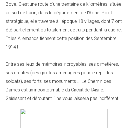
Bove. C'est une route d'une trentaine de kilomètres, située
au sud de Laon, dans le département de l'Aisne. Point
stratégique, elle traverse à l'époque 18 villages, dont 7 ont
été partiellement ou totalement détruits pendant la guerre.
Et les Allemands tiennent cette position dès Septembre
1914 !
Entre ses lieux de mémoires incroyables, ses cimetières,
ses creutes (des grottes aménagées pour le repli des
soldats), ses forts, ses monuments ... Le Chemin des
Dames est un incontournable du Circuit de l'Aisne.
Saisissant et déroutant, il ne vous laissera pas indifférent.