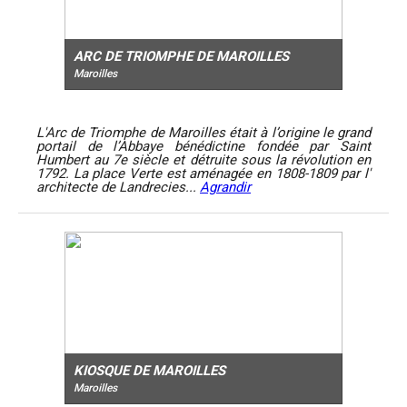
ARC DE TRIOMPHE DE MAROILLES
Maroilles
L'Arc de Triomphe de Maroilles était à l’origine le grand
portail de l’Abbaye bénédictine fondée par Saint
Humbert au 7e siècle et détruite sous la révolution en
1792. La place Verte est aménagée en 1808-1809 par l'
architecte de Landrecies...
Agrandir
KIOSQUE DE MAROILLES
Maroilles