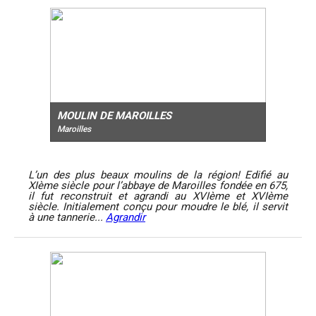
MOULIN DE MAROILLES
Maroilles
L’un des plus beaux moulins de la région! Edifié au
XIème siècle pour l’abbaye de Maroilles fondée en 675,
il fut reconstruit et agrandi au XVIème et XVIème
siècle. Initialement conçu pour moudre le blé, il servit
à une tannerie...
Agrandir