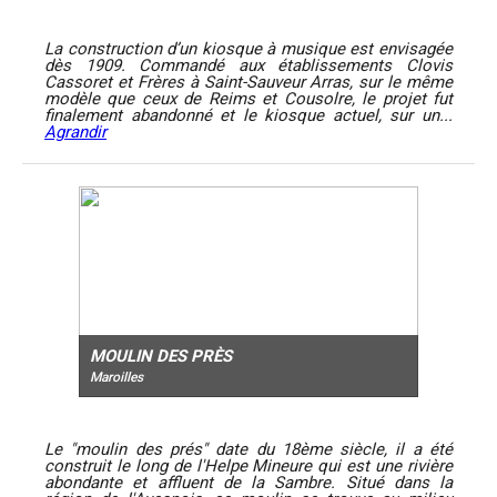
La construction d’un kiosque à musique est envisagée
dès 1909. Commandé aux établissements Clovis
Cassoret et Frères à Saint-Sauveur Arras, sur le même
modèle que ceux de Reims et Cousolre, le projet fut
finalement abandonné et le kiosque actuel, sur un...
Agrandir
MOULIN DES PRÈS
Maroilles
Le "moulin des prés" date du 18ème siècle, il a été
construit le long de l'Helpe Mineure qui est une rivière
abondante et affluent de la Sambre. Situé dans la