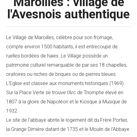
Maroilles : village de
l'Avesnois authentique
Le Village de Maroilles, célèbre pour son fromage,
compte environ 1500 habitants, il est entrecoupé de
ruelles bordées de haies. Le Village possède un
patrimoine culturel remarquable de par ses 18 chapelles,
oratoires ou niches de briques ou de pierres bleues.
L'Eglise est classée aux monuments historiques (1969).
Sur la Place Verte se trouve l'Arc de Triomphe élevé en
1807 à la gloire de Napoléon et le Kiosque à Musique de
1932.
Le site de l'abbaye abrite le logement dit du Frère Portier,
la Grange Dimière datant de 1735 et le Moulin de l'Abbaye