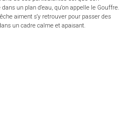
ans un plan d'eau, qu'on appelle le Gouffre.
êche aiment s'y retrouver pour passer des
ans un cadre calme et apaisant.