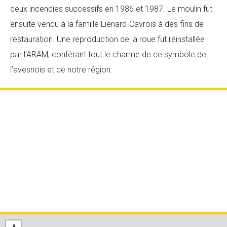
deux incendies successifs en 1986 et 1987. Le moulin fut
ensuite vendu à la famille Lienard-Cavrois à des fins de
restauration. Une reproduction de la roue fut réinstallée
par l’ARAM, conférant tout le charme de ce symbole de
l’avesnois et de notre région.