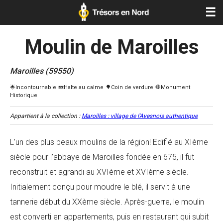
☰
Moulin de Maroilles
Maroilles (59550)
Appartient à la collection :
Maroilles : village de l'Avesnois authentique
L’un des plus beaux moulins de la région! Edifié au XIème
siècle pour l’abbaye de Maroilles fondée en 675, il fut
reconstruit et agrandi au XVIème et XVIème siècle.
Initialement conçu pour moudre le blé, il servit à une
tannerie début du XXème siècle. Après-guerre, le moulin
est converti en appartements, puis en restaurant qui subit