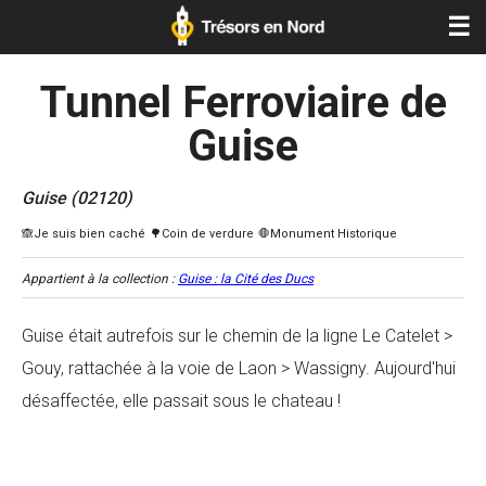
☰
Tunnel Ferroviaire de
Guise
Guise (02120)
Appartient à la collection :
Guise : la Cité des Ducs
Guise était autrefois sur le chemin de la ligne Le Catelet >
Gouy, rattachée à la voie de Laon > Wassigny. Aujourd'hui
désaffectée, elle passait sous le chateau !