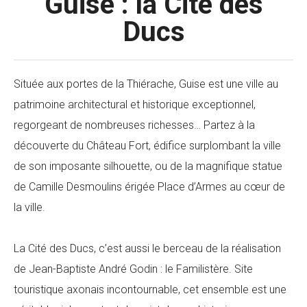
Guise : la Cité des
Ducs
Située aux portes de la Thiérache, Guise est une ville au
patrimoine architectural et historique exceptionnel,
regorgeant de nombreuses richesses… Partez à la
découverte du Château Fort, édifice surplombant la ville
de son imposante silhouette, ou de la magnifique statue
de Camille Desmoulins érigée Place d’Armes au cœur de
la ville.
La Cité des Ducs, c’est aussi le berceau de la réalisation
de Jean-Baptiste André Godin : le Familistère. Site
touristique axonais incontournable, cet ensemble est une