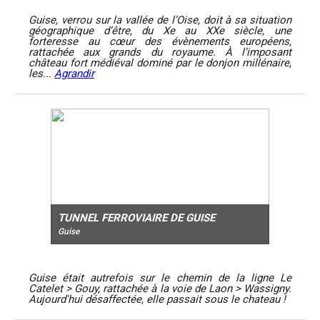
Guise, verrou sur la vallée de l’Oise, doit à sa situation
géographique d’être, du Xe au XXe siècle, une
forteresse au cœur des évènements européens,
rattachée aux grands du royaume. À l’imposant
château fort médiéval dominé par le donjon millénaire,
les...
Agrandir
TUNNEL FERROVIAIRE DE GUISE
Guise
Guise était autrefois sur le chemin de la ligne Le
Catelet > Gouy, rattachée à la voie de Laon > Wassigny.
Aujourd'hui désaffectée, elle passait sous le chateau !