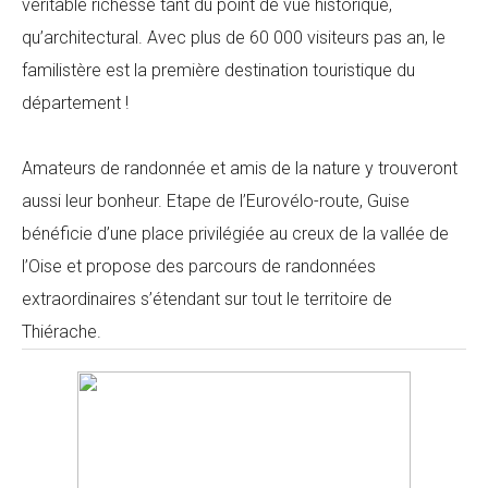
véritable richesse tant du point de vue historique,
qu’architectural. Avec plus de 60 000 visiteurs pas an, le
familistère est la première destination touristique du
département !
Amateurs de randonnée et amis de la nature y trouveront
aussi leur bonheur. Etape de l’Eurovélo-route, Guise
bénéficie d’une place privilégiée au creux de la vallée de
l’Oise et propose des parcours de randonnées
extraordinaires s’étendant sur tout le territoire de
Thiérache.