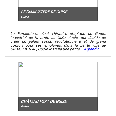
LE FAMILISTÈRE DE GUISE
Guise
Le Familistère, c’est l’histoire utopique de Godin,
industriel de la fonte au XIXe siècle, qui décide de
créer un palais social révolutionnaire et de grand
confort pour ses employés, dans la petite ville de
Guise. En 1846, Godin installa une petite...
Agrandir
CHÂTEAU FORT DE GUISE
Guise