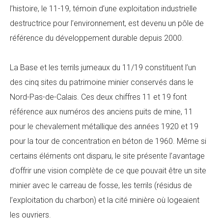
l’histoire, le 11-19, témoin d’une exploitation industrielle
destructrice pour l’environnement, est devenu un pôle de
référence du développement durable depuis 2000.
La Base et les terrils jumeaux du 11/19 constituent l’un
des cinq sites du patrimoine minier conservés dans le
Nord-Pas-de-Calais. Ces deux chiffres 11 et 19 font
référence aux numéros des anciens puits de mine, 11
pour le chevalement métallique des années 1920 et 19
pour la tour de concentration en béton de 1960. Même si
certains éléments ont disparu, le site présente l’avantage
d’offrir une vision complète de ce que pouvait être un site
minier avec le carreau de fosse, les terrils (résidus de
l’exploitation du charbon) et la cité minière où logeaient
les ouvriers.