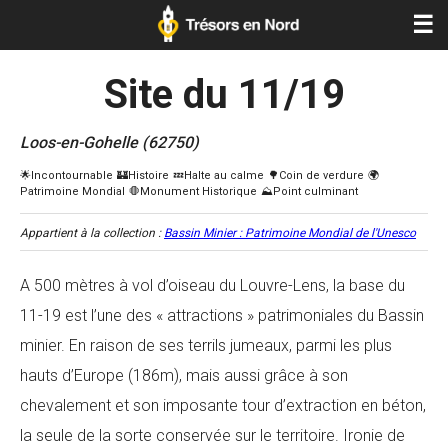
☰
Site du 11/19
Loos-en-Gohelle (62750)
Appartient à la collection :
Bassin Minier : Patrimoine Mondial de l'Unesco
A 500 mètres à vol d’oiseau du Louvre-Lens, la base du
11-19 est l’une des « attractions » patrimoniales du Bassin
minier. En raison de ses terrils jumeaux, parmi les plus
hauts d’Europe (186m), mais aussi grâce à son
chevalement et son imposante tour d’extraction en béton,
la seule de la sorte conservée sur le territoire. Ironie de