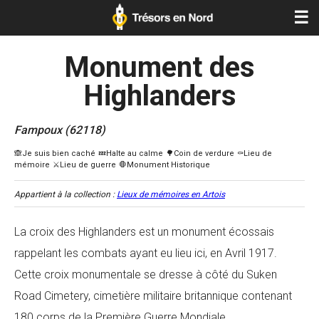
☰
Monument des
Highlanders
Fampoux (62118)
Appartient à la collection :
Lieux de mémoires en Artois
La croix des Highlanders est un monument écossais
rappelant les combats ayant eu lieu ici, en Avril 1917.
Cette croix monumentale se dresse à côté du Suken
Road Cimetery, cimetière militaire britannique contenant
180 corps de la Première Guerre Mondiale.