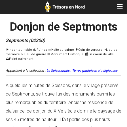
☰
Donjon de Septmonts
Septmonts (02200)
Appartient à la collection :
Le Soissonnais : Terres gauloises et religieuses
A quelques minutes de Soissons, dans le village préservé
de Septmonts, se trouve l'un des monuments parmi les
plus remarquables du territoire. Ancienne résidence de
plaisance, ce donjon du XIVe siècle domine le paysage de
ses 45 mètres de hauteur. Il fait partie des plus hauts