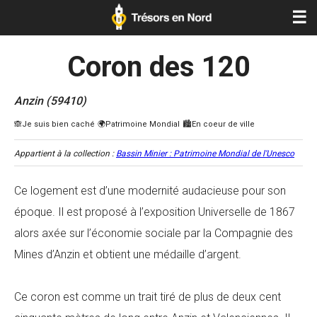
☰
Coron des 120
Anzin (59410)
Appartient à la collection :
Bassin Minier : Patrimoine Mondial de l'Unesco
Ce logement est d’une modernité audacieuse pour son
époque. Il est proposé à l’exposition Universelle de 1867
alors axée sur l’économie sociale par la Compagnie des
Mines d’Anzin et obtient une médaille d’argent.
Ce coron est comme un trait tiré de plus de deux cent