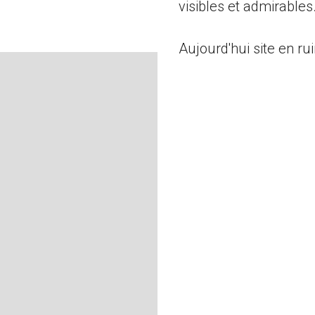
visibles et admirables
Aujourd'hui site en rui