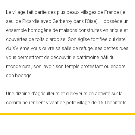
Le village fait partie des plus beaux villages de France (le
seul de Picardie avec Gerberoy dans l'Oise). Il possède un
ensemble homogène de maisons construites en brique et
couvertes de toits d'ardoise. Son église fortifiée qui date
du XVIème vous ouvre sa salle de refuge, ses petites rues
vous permettront de découvrir le patrimoine bâti du
monde rural, son lavoir, son temple protestant ou encore
son bocage.
Une dizaine d'agriculteurs et d'éleveurs en activité sur la
commune rendent vivant ce petit village de 160 habitants.