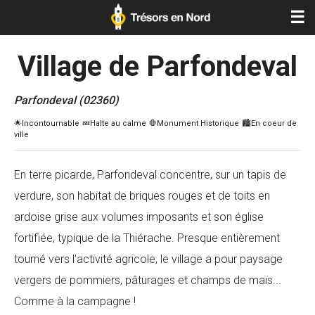
☰
Village de Parfondeval
Parfondeval (02360)
En terre picarde, Parfondeval concentre, sur un tapis de
verdure, son habitat de briques rouges et de toits en
ardoise grise aux volumes imposants et son église
fortifiée, typique de la Thiérache. Presque entièrement
tourné vers l'activité agricole, le village a pour paysage
vergers de pommiers, pâturages et champs de maïs...
Comme à la campagne !