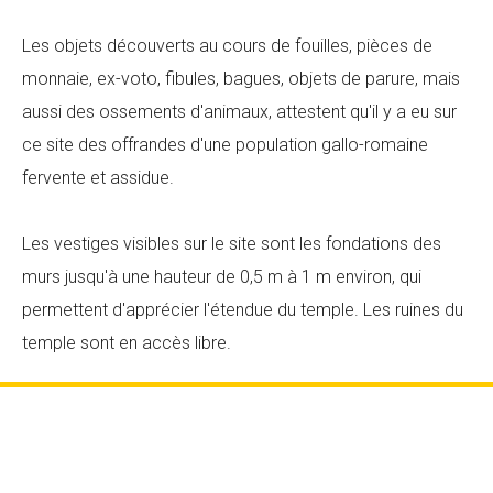
Les objets découverts au cours de fouilles, pièces de
monnaie, ex-voto, fibules, bagues, objets de parure, mais
aussi des ossements d'animaux, attestent qu'il y a eu sur
ce site des offrandes d'une population gallo-romaine
fervente et assidue.
Les vestiges visibles sur le site sont les fondations des
murs jusqu'à une hauteur de 0,5 m à 1 m environ, qui
permettent d'apprécier l'étendue du temple. Les ruines du
temple sont en accès libre.