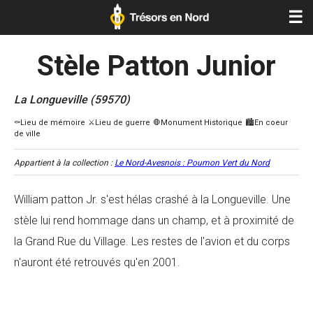
☰
Stèle Patton Junior
La Longueville (59570)
Appartient à la collection :
Le Nord-Avesnois : Poumon Vert du Nord
William patton Jr. s'est hélas crashé à la Longueville. Une
stèle lui rend hommage dans un champ, et à proximité de
la Grand Rue du Village. Les restes de l'avion et du corps
n'auront été retrouvés qu'en 2001.