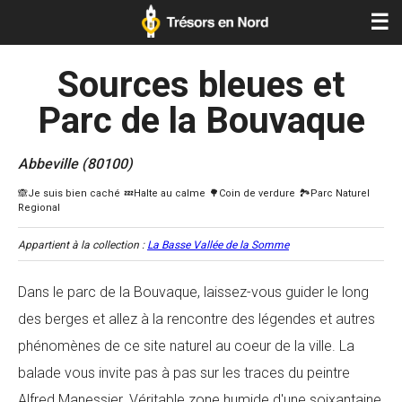
☰
Sources bleues et
Parc de la Bouvaque
Abbeville (80100)
Appartient à la collection :
La Basse Vallée de la Somme
Dans le parc de la Bouvaque, laissez-vous guider le long
des berges et allez à la rencontre des légendes et autres
phénomènes de ce site naturel au coeur de la ville. La
balade vous invite pas à pas sur les traces du peintre
Alfred Manessier. Véritable zone humide d'une soixantaine