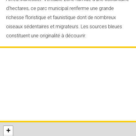
d'hectares, ce parc municipal renferme une grande
richesse floristique et faunistique dont de nombreux
oiseaux sédentaires et migrateurs. Les sources bleues
constituent une originalité à découvrir.
+