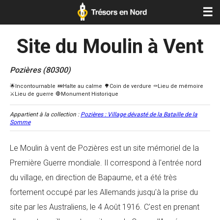
☰
Site du Moulin à Vent
Pozières (80300)
Appartient à la collection :
Pozières : Village dévasté de la Bataille de la
Somme
Le Moulin à vent de Pozières est un site mémoriel de la
Première Guerre mondiale. Il correspond à l'entrée nord
du village, en direction de Bapaume, et a été très
fortement occupé par les Allemands jusqu'à la prise du
site par les Australiens, le 4 Août 1916. C'est en prenant