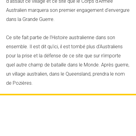
d'assaut ce village et ce site que le Corps d'Armée
Australien marquera son premier engagement d'envergure
dans la Grande Guerre.
Ce site fait partie de l'Histoire australienne dans son
ensemble. Il est dit qu'ici, il est tombé plus d'Australiens
pour la prise et la défense de ce site que sur n'importe
quel autre champ de bataille dans le Monde. Après guerre,
un village australien, dans le Queensland, prendra le nom
de Pozières.