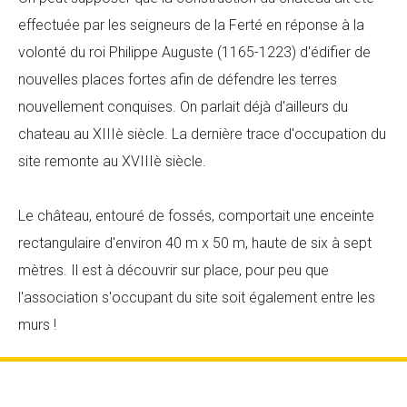
effectuée par les seigneurs de la Ferté en réponse à la
volonté du roi Philippe Auguste (1165-1223) d'édifier de
nouvelles places fortes afin de défendre les terres
nouvellement conquises. On parlait déjà d'ailleurs du
chateau au XIIIè siècle. La dernière trace d'occupation du
site remonte au XVIIIè siècle.
Le château, entouré de fossés, comportait une enceinte
rectangulaire d'environ 40 m x 50 m, haute de six à sept
mètres. Il est à découvrir sur place, pour peu que
l'association s'occupant du site soit également entre les
murs !