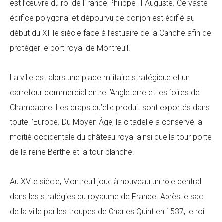
est l’œuvre du roi de France Philippe II Auguste. Ce vaste
édifice polygonal et dépourvu de donjon est édifié au
début du XIIIe siècle face à l’estuaire de la Canche afin de
protéger le port royal de Montreuil.
La ville est alors une place militaire stratégique et un
carrefour commercial entre l’Angleterre et les foires de
Champagne. Les draps qu’elle produit sont exportés dans
toute l’Europe. Du Moyen Âge, la citadelle a conservé la
moitié occidentale du château royal ainsi que la tour porte
de la reine Berthe et la tour blanche.
Au XVIe siècle, Montreuil joue à nouveau un rôle central
dans les stratégies du royaume de France. Après le sac
de la ville par les troupes de Charles Quint en 1537, le roi