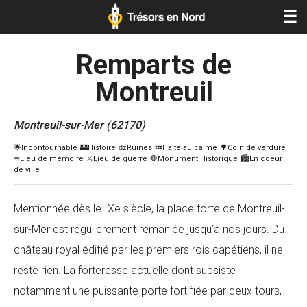
☰
Remparts de
Montreuil
Montreuil-sur-Mer (62170)
Mentionnée dès le IXe siècle, la place forte de Montreuil-
sur-Mer est régulièrement remaniée jusqu’à nos jours. Du
château royal édifié par les premiers rois capétiens, il ne
reste rien. La forteresse actuelle dont subsiste
notamment une puissante porte fortifiée par deux tours,