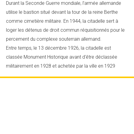
Durant la Seconde Guerre mondiale, l’armée allemande
utilise le bastion situé devant la tour de la reine Berthe
comme cimetière militaire. En 1944, la citadelle sert à
loger les détenus de droit commun réquisitionnés pour le
percement du complexe souterrain allemand.
Entre temps, le 13 décembre 1926, la citadelle est
classée Monument Historique avant d’être déclassée
militairement en 1928 et achetée par la ville en 1929