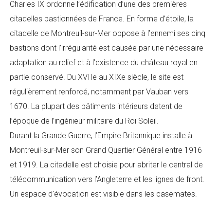
Charles IX ordonne l’édification d’une des premières
citadelles bastionnées de France. En forme d’étoile, la
citadelle de Montreuil-sur-Mer oppose à l’ennemi ses cinq
bastions dont l’irrégularité est causée par une nécessaire
adaptation au relief et à l’existence du château royal en
partie conservé. Du XVIIe au XIXe siècle, le site est
régulièrement renforcé, notamment par Vauban vers
1670. La plupart des bâtiments intérieurs datent de
l’époque de l’ingénieur militaire du Roi Soleil.
Durant la Grande Guerre, l’Empire Britannique installe à
Montreuil-sur-Mer son Grand Quartier Général entre 1916
et 1919. La citadelle est choisie pour abriter le central de
télécommunication vers l’Angleterre et les lignes de front.
Un espace d’évocation est visible dans les casemates.