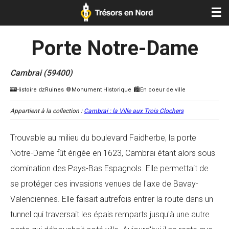
☰
Porte Notre-Dame
Cambrai (59400)
Appartient à la collection :
Cambrai : la Ville aux Trois Clochers
Trouvable au milieu du boulevard Faidherbe, la porte
Notre-Dame fût érigée en 1623, Cambrai étant alors sous
domination des Pays-Bas Espagnols. Elle permettait de
se protéger des invasions venues de l'axe de Bavay-
Valenciennes. Elle faisait autrefois entrer la route dans un
tunnel qui traversait les épais remparts jusqu'à une autre