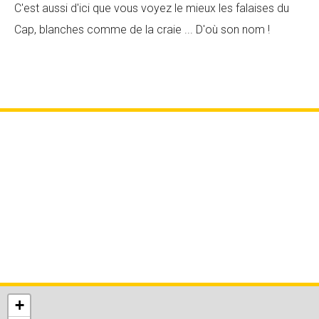
C'est aussi d'ici que vous voyez le mieux les falaises du
Cap, blanches comme de la craie ... D'où son nom !
+