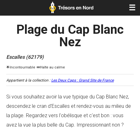
☰
Plage du Cap Blanc
Nez
Escalles (62179)
Appartient à la collection :
Les Deux Caps : Grand Site de France
Si vous souhaitez avoir la vue typique du Cap Blanc Nez,
descendez le cran d'Escalles et rendez-vous au milieu de
la plage. Regardez vers l'obélisque et c'est bon : vous
avez la vue la plus belle du Cap. Impressionnant non ?