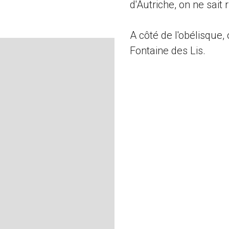
d'Autriche, on ne sait 
A côté de l'obélisque,
Fontaine des Lis.