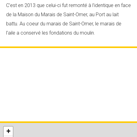
C’est en 2013 que celui-ci fut remonté à l’identique en face
de la Maison du Marais de Saint-Omer, au Port au lait
battu. Au coeur du marais de Saint-Omer, le marais de
l’aile a conservé les fondations du moulin.
+