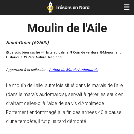
☰
Moulin de l'Aile
Saint-Omer (62500)
Appartient à la collection :
Autour du Marais Audomarois
Le moulin de l’aile, autrefois situé dans le marais de l’aile
(dans le marais audomarois), servait à gérer les eaux en
drainant celles-ci à l’aide de sa vis d’Archimède.
Fortement endommagé à la fin des années 40 à cause
d’une tempête, il fut plus tard démonté.