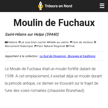
☰
Moulin de Fuchaux
Saint-Hilaire sur Helpe (59440)
Appartient à la collection :
Le Sud de l'Avesnois : Bocages et traditions
Le Moulin de Fuchaux était un moulin fortifié datant de
1598. A cet emplacement, il existait déjà un moulin durant
la période antique, ce dernier se trouvant sur le trajet de
l’une des voies romaines (chaussée Brunehaut).