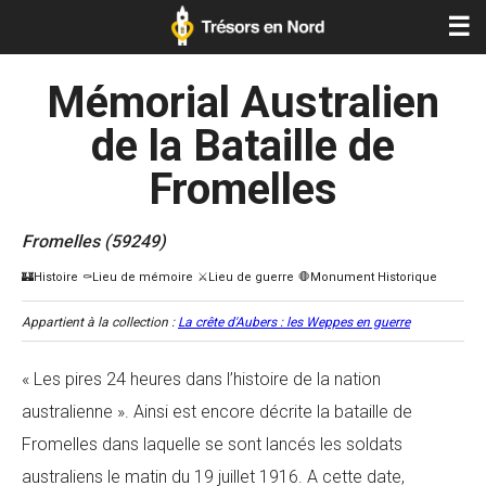
☰
Mémorial Australien
de la Bataille de
Fromelles
Fromelles (59249)
Appartient à la collection :
La crête d'Aubers : les Weppes en guerre
« Les pires 24 heures dans l’histoire de la nation
australienne ». Ainsi est encore décrite la bataille de
Fromelles dans laquelle se sont lancés les soldats
australiens le matin du 19 juillet 1916. A cette date,