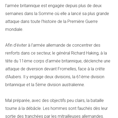
l’armée britannique est engagée depuis plus de deux
semaines dans la Somme où elle a lancé sa plus grande
attaque dans toute l’histoire de la Première Guerre
mondiale.
Afin d’éviter à l’armée allemande de concentrer des
renforts dans ce secteur, le général Richard Haking, à la
tête du 11ème corps d’armée britannique, déclenche une
attaque de diversion devant Fromelles, face à la crête
d’Aubers. Il y engage deux divisions, la 61ème division
britannique et la 5ème division australienne.
Mal préparée, avec des objectifs peu clairs, la bataille
tourne à la débâcle. Les hommes sont fauchés dès leur
sortie des tranchées par les mitrailleuses allemandes.