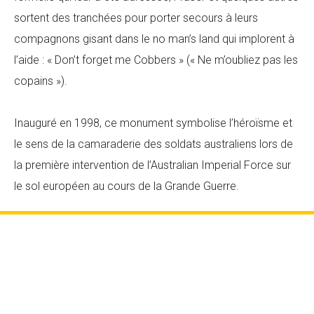
sortent des tranchées pour porter secours à leurs
compagnons gisant dans le no man’s land qui implorent à
l’aide : « Don’t forget me Cobbers » (« Ne m’oubliez pas les
copains »).
Inauguré en 1998, ce monument symbolise l’héroïsme et
le sens de la camaraderie des soldats australiens lors de
la première intervention de l’Australian Imperial Force sur
le sol européen au cours de la Grande Guerre.