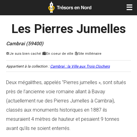
☰
Les Pierres Jumelles
Cambrai (59400)
Appartient à la collection :
Cambrai : la Ville aux Trois Clochers
Deux mégalithes, appelés "Pierres jumelles », sont situés
près de l’ancienne voie romaine allant à Bavay
(actuellement rue des Pierres Jumelles à Cambrai),
classés aux monuments historiques en 1887 ils
mesuraient 4 mètres de hauteur et pesaient 9 tonnes
avant qu’ils ne soient enterrés.