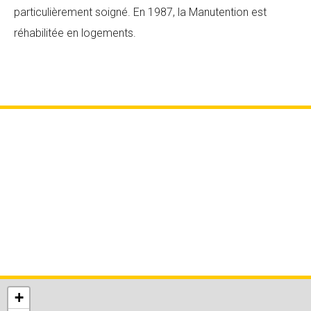
particulièrement soigné. En 1987, la Manutention est
réhabilitée en logements.
+