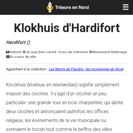
☰
Klokhuis d'Hardifort
Hardifort ()
Appartient à la collection :
Les Monts de Flandre : les montagnes du Nord
Klockhuis (klokhuis en néerlandais) signifie simplement
maison des cloches. Il s'agit d'un clocher un peu
particulier: une grande tour en bois charpentée, qui abrite
deux cloches et annonçaient autrefois les offices
religieux, les événements de la vie municipale ou
sonnaient le tocsin tout comme le beffroi des villes.