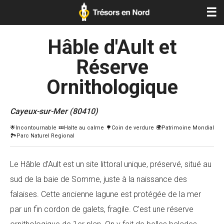
☰
Hâble d'Ault et
Réserve
Ornithologique
Cayeux-sur-Mer (80410)
Le Hâble d’Ault est un site littoral unique, préservé, situé au
sud de la baie de Somme, juste à la naissance des
falaises. Cette ancienne lagune est protégée de la mer
par un fin cordon de galets, fragile. C'est une réserve