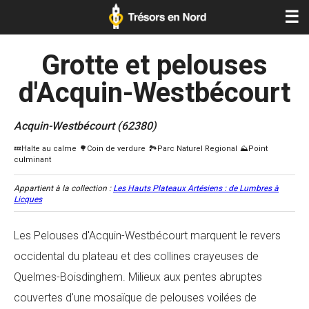
☰
Grotte et pelouses
d'Acquin-Westbécourt
Acquin-Westbécourt (62380)
Appartient à la collection :
Les Hauts Plateaux Artésiens : de Lumbres à
Licques
Les Pelouses d'Acquin-Westbécourt marquent le revers
occidental du plateau et des collines crayeuses de
Quelmes-Boisdinghem. Milieux aux pentes abruptes
couvertes d'une mosaïque de pelouses voilées de