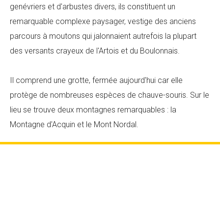
genévriers et d'arbustes divers, ils constituent un
remarquable complexe paysager, vestige des anciens
parcours à moutons qui jalonnaient autrefois la plupart
des versants crayeux de l'Artois et du Boulonnais.
Il comprend une grotte, fermée aujourd'hui car elle
protège de nombreuses espèces de chauve-souris. Sur le
lieu se trouve deux montagnes remarquables : la
Montagne d'Acquin et le Mont Nordal.