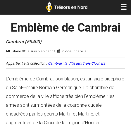
☰
Emblème de Cambrai
Cambrai (59400)
Appartient à la collection :
Cambrai : la Ville aux Trois Clochers
L'emblème de Cambrai, son blason, est un aigle bicéphale
du Saint-Empire Romain Germanique. La chambre de
commerce de la ville affiche très bien l'emblème : les
armes sont surmontées de la couronne ducale,
encadrées par les géants Martin et Martine, et
augmentées de la Croix de la Légion d'Honneur.