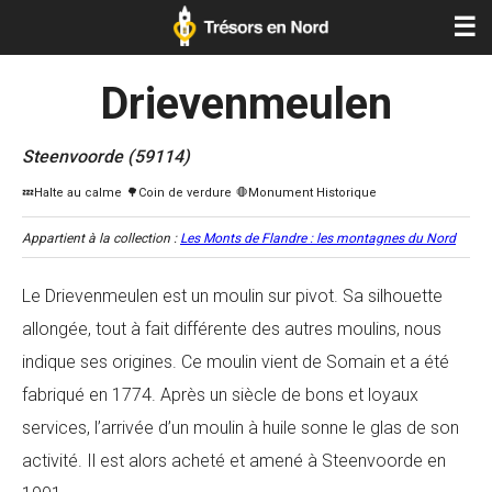
☰
Drievenmeulen
Steenvoorde (59114)
Appartient à la collection :
Les Monts de Flandre : les montagnes du Nord
Le Drievenmeulen est un moulin sur pivot. Sa silhouette
allongée, tout à fait différente des autres moulins, nous
indique ses origines. Ce moulin vient de Somain et a été
fabriqué en 1774. Après un siècle de bons et loyaux
services, l’arrivée d’un moulin à huile sonne le glas de son
activité. Il est alors acheté et amené à Steenvoorde en