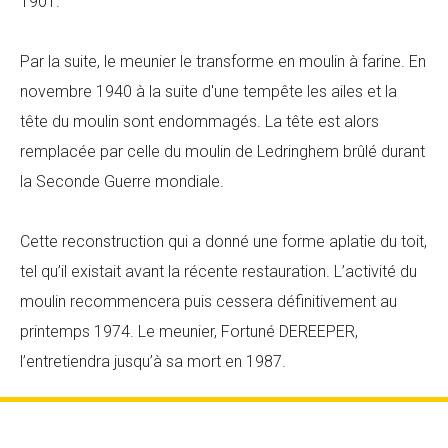
1901.
Par la suite, le meunier le transforme en moulin à farine. En
novembre 1940 à la suite d'une tempête les ailes et la
tête du moulin sont endommagés. La tête est alors
remplacée par celle du moulin de Ledringhem brûlé durant
la Seconde Guerre mondiale.
Cette reconstruction qui a donné une forme aplatie du toit,
tel qu’il existait avant la récente restauration. L’activité du
moulin recommencera puis cessera définitivement au
printemps 1974. Le meunier, Fortuné DEREEPER,
l’entretiendra jusqu’à sa mort en 1987.