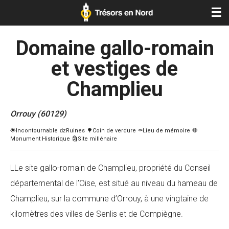
☰
Domaine gallo-romain
et vestiges de
Champlieu
Orrouy (60129)
LLe site gallo-romain de Champlieu, propriété du Conseil
départemental de l’Oise, est situé au niveau du hameau de
Champlieu, sur la commune d’Orrouy, à une vingtaine de
kilomètres des villes de Senlis et de Compiègne.