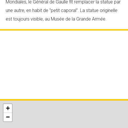
Mondiales, le Général de Gaulle fît remplacer la statue par
une autre, en habit de "petit caporal". La statue originelle
est toujours visible, au Musée de la Grande Armée.
+
−