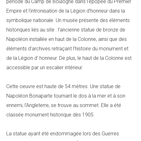
période du Camp de Boulogne dans l’épopée du Premier
Empire et l’intronisation de la Légion d’honneur dans la
symbolique nationale. Un musée présente des éléments
historiques liés au site : l’ancienne statue de bronze de
Napoléon installée en haut de la Colonne, ainsi que des
éléments d’archives retraçant l’histoire du monument et
de la Légion d' honneur. De plus, le haut de la Colonne est
accessible par un escalier intérieur.
Cette oeuvre est haute de 54 mètres. Une statue de
Napoléon Bonaparte tournant le dos à la mer et à son
ennemi, l'Angleterre, se trouve au sommet. Elle a été
classée monument historique dès 1905.
La statue ayant été endommagée lors des Guerres