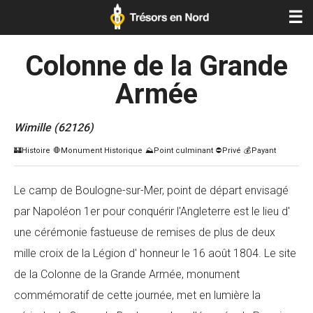
☰
Colonne de la Grande
Armée
Wimille (62126)
Le camp de Boulogne-sur-Mer, point de départ envisagé
par Napoléon 1er pour conquérir l'Angleterre est le lieu d'
une cérémonie fastueuse de remises de plus de deux
mille croix de la Légion d' honneur le 16 août 1804. Le site
de la Colonne de la Grande Armée, monument
commémoratif de cette journée, met en lumière la