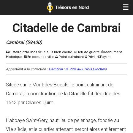
☰
Citadelle de Cambrai
Cambrai (59400)
Appartient à la collection :
Cambrai : la Ville aux Trois Clochers
Située sur le Mont-des-Boeufs, le point culminant de
Cambrai, la construction de la Citadelle fût décidée dès
1543 par Charles Quint.
L'abbaye Saint-Géry, haut lieu de pèlerinage, fondée au
VIe siècle, et le quartier attenant, seront alors entièrement