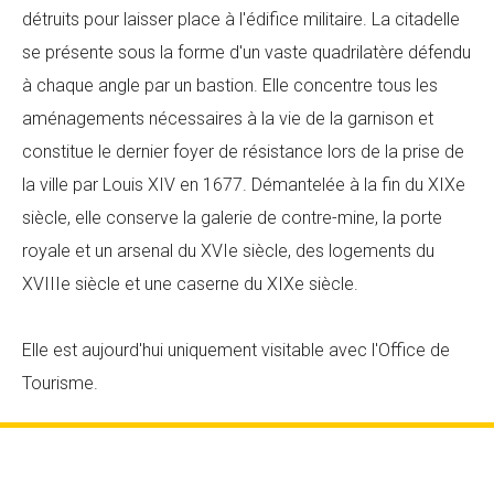
détruits pour laisser place à l'édifice militaire. La citadelle
se présente sous la forme d'un vaste quadrilatère défendu
à chaque angle par un bastion. Elle concentre tous les
aménagements nécessaires à la vie de la garnison et
constitue le dernier foyer de résistance lors de la prise de
la ville par Louis XIV en 1677. Démantelée à la fin du XIXe
siècle, elle conserve la galerie de contre-mine, la porte
royale et un arsenal du XVIe siècle, des logements du
XVIIIe siècle et une caserne du XIXe siècle.
Elle est aujourd'hui uniquement visitable avec l'Office de
Tourisme.