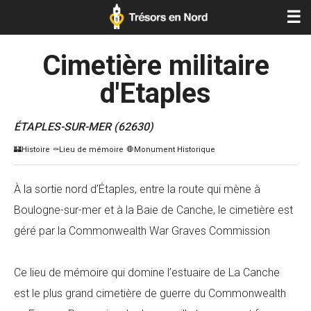
☰
Cimetière militaire
d'Etaples
ÉTAPLES-SUR-MER (62630)
À la sortie nord d’Étaples, entre la route qui mène à
Boulogne-sur-mer et à la Baie de Canche, le cimetière est
géré par la Commonwealth War Graves Commission
Ce lieu de mémoire qui domine l’estuaire de La Canche
est le plus grand cimetière de guerre du Commonwealth