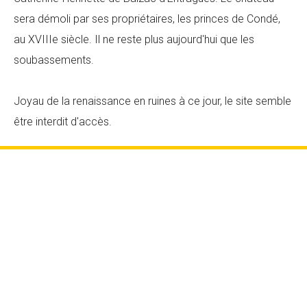
sera démoli par ses propriétaires, les princes de Condé,
au XVIIIe siècle. Il ne reste plus aujourd'hui que les
soubassements.
Joyau de la renaissance en ruines à ce jour, le site semble
être interdit d'accès.