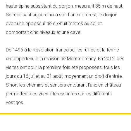
haute épine subsistant du donjon, mesurant 35 m de haut.
Se réduisant aujourd'hui à son flanc nord-est, le donjon
avait une épaisseur de dix-huit mètres au sol et
comportait cinq niveaux et une cave.
De 1496 à la Révolution française, les ruines et la ferme
ont appartenu à la maison de Montmorency. En 2012, des
visites ont pour la première fois été proposées, tous les
jours du 16 juillet au 31 août, moyennant un droit d'entrée.
Sinon, les chemins et sentiers entourant l'ancien château
permettent des vues intéressantes sur les différents
vestiges.