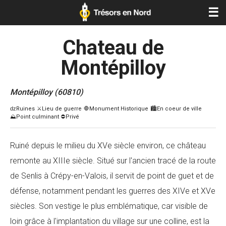
☰
Chateau de
Montépilloy
Montépilloy (60810)
Ruiné depuis le milieu du XVe siècle environ, ce château
remonte au XIIIe siècle. Situé sur l'ancien tracé de la route
de Senlis à Crépy-en-Valois, il servit de point de guet et de
défense, notamment pendant les guerres des XIVe et XVe
siècles. Son vestige le plus emblématique, car visible de
loin grâce à l'implantation du village sur une colline, est la