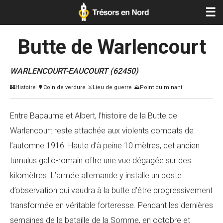
☰
Butte de Warlencourt
WARLENCOURT-EAUCOURT (62450)
Entre Bapaume et Albert, l’histoire de la Butte de
Warlencourt reste attachée aux violents combats de
l’automne 1916. Haute d’à peine 10 mètres, cet ancien
tumulus gallo-romain offre une vue dégagée sur des
kilomètres. L’armée allemande y installe un poste
d’observation qui vaudra à la butte d’être progressivement
transformée en véritable forteresse. Pendant les dernières
semaines de la bataille de la Somme, en octobre et