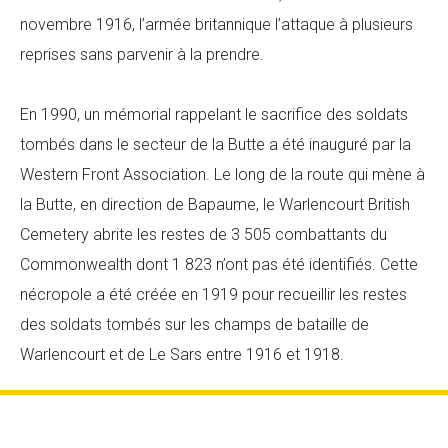
novembre 1916, l’armée britannique l’attaque à plusieurs
reprises sans parvenir à la prendre.
En 1990, un mémorial rappelant le sacrifice des soldats
tombés dans le secteur de la Butte a été inauguré par la
Western Front Association. Le long de la route qui mène à
la Butte, en direction de Bapaume, le Warlencourt British
Cemetery abrite les restes de 3 505 combattants du
Commonwealth dont 1 823 n’ont pas été identifiés. Cette
nécropole a été créée en 1919 pour recueillir les restes
des soldats tombés sur les champs de bataille de
Warlencourt et de Le Sars entre 1916 et 1918.