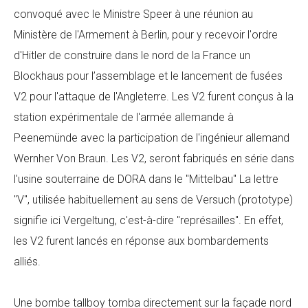
convoqué avec le Ministre Speer à une réunion au
Ministère de l'Armement à Berlin, pour y recevoir l'ordre
d'Hitler de construire dans le nord de la France un
Blockhaus pour l’assemblage et le lancement de fusées
V2 pour l'attaque de l'Angleterre. Les V2 furent conçus à la
station expérimentale de l'armée allemande à
Peenemünde avec la participation de l'ingénieur allemand
Wernher Von Braun. Les V2, seront fabriqués en série dans
l'usine souterraine de DORA dans le "Mittelbau" La lettre
"V", utilisée habituellement au sens de Versuch (prototype)
signifie ici Vergeltung, c'est-à-dire "représailles". En effet,
les V2 furent lancés en réponse aux bombardements
alliés.
Une bombe tallboy tomba directement sur la façade nord