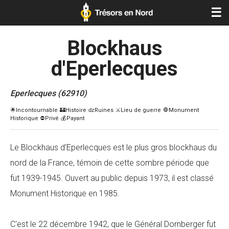
☰
Blockhaus
d'Eperlecques
Eperlecques (62910)
Le Blockhaus d’Eperlecques est le plus gros blockhaus du
nord de la France, témoin de cette sombre période que
fut 1939-1945. Ouvert au public depuis 1973, il est classé
Monument Historique en 1985.
C'est le 22 décembre 1942, que le Général Dornberger fut