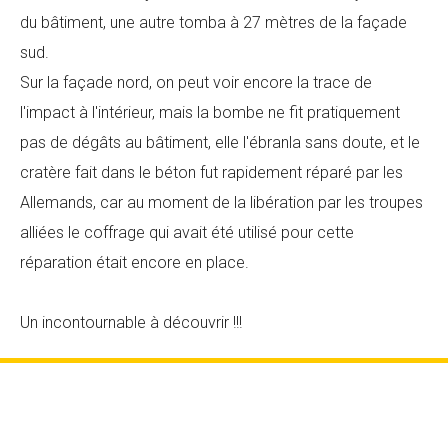
du bâtiment, une autre tomba à 27 mètres de la façade
sud.
Sur la façade nord, on peut voir encore la trace de
l'impact à l'intérieur, mais la bombe ne fit pratiquement
pas de dégâts au bâtiment, elle l'ébranla sans doute, et le
cratère fait dans le béton fut rapidement réparé par les
Allemands, car au moment de la libération par les troupes
alliées le coffrage qui avait été utilisé pour cette
réparation était encore en place.
Un incontournable à découvrir !!!