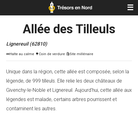
☰
Allée des Tilleuls
Lignereuil (62810)
Unique dans la région, cette allée est composée, selon la
légende, de 999 tilleuls. Elle relie les deux châteaux de
Givenchy-le-Noble et Lignereuil. Aujourd'hui, cette allée aux
légendes est malade, certains arbres pourrissent et
contaminent les autres.